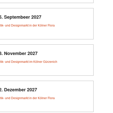
5. Septembeer 2027
tik- und Designmarkt in der Kölner Flora
8. November 2027
tik- und Designmarkt im Kölner Gürzenich
2. Dezember 2027
tik- und Designmarkt in der Kölner Flora