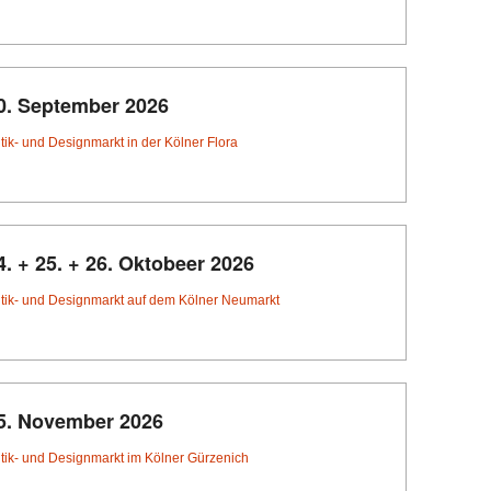
0. September 2026
tik- und Designmarkt in der Kölner Flora
4. + 25. + 26. Oktobeer 2026
tik- und Designmarkt auf dem Kölner Neumarkt
5. November 2026
tik- und Designmarkt im Kölner Gürzenich