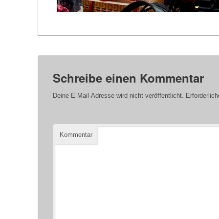
Schreibe einen Kommentar
Deine E-Mail-Adresse wird nicht veröffentlicht.
Erforderlich
Kommentar