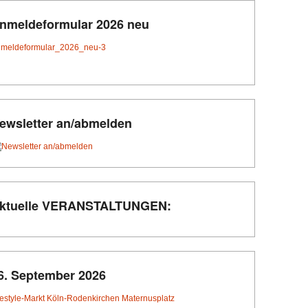
nmeldeformular 2026 neu
meldeformular_2026_neu-3
ewsletter an/abmelden
ktuelle VERANSTALTUNGEN:
6. September 2026
festyle-Markt Köln-Rodenkirchen Maternusplatz