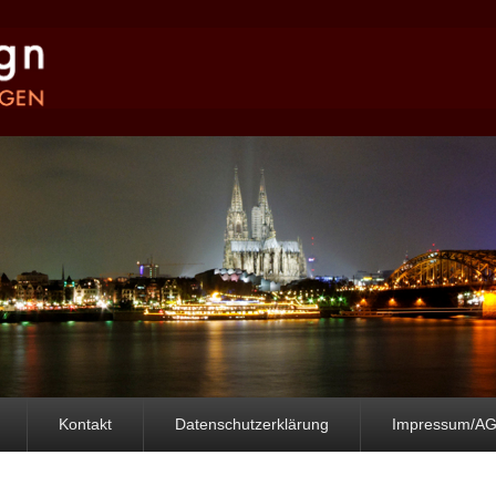
Kontakt
Datenschutzerklärung
Impressum/A