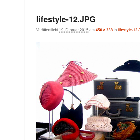
lifestyle-12.JPG
Veröffentlicht
19. Februar 2015
am
450 × 338
in
lifestyle-12