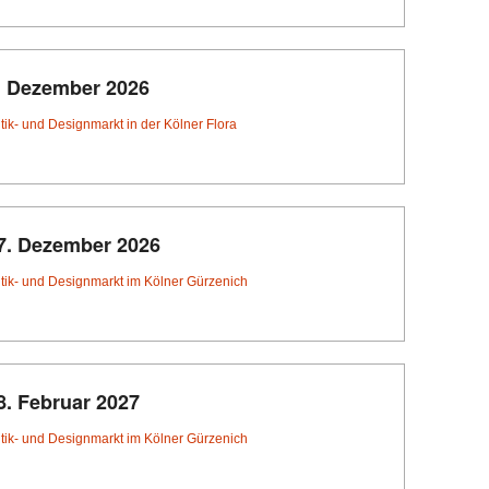
. Dezember 2026
tik- und Designmarkt in der Kölner Flora
7. Dezember 2026
tik- und Designmarkt im Kölner Gürzenich
8. Februar 2027
tik- und Designmarkt im Kölner Gürzenich