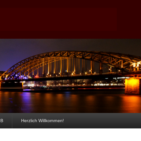
GB
Herzlich Willkommen!