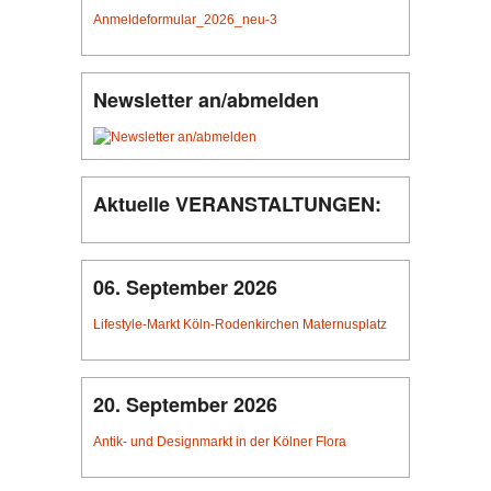
Anmeldeformular_2026_neu-3
Newsletter an/abmelden
Aktuelle VERANSTALTUNGEN:
06. September 2026
Lifestyle-Markt Köln-Rodenkirchen Maternusplatz
20. September 2026
Antik- und Designmarkt in der Kölner Flora