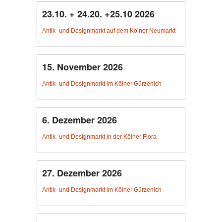
23.10. + 24.20. +25.10 2026
Antik- und Designmarkt auf dem Kölner Neumarkt
15. November 2026
Antik- und Designmarkt im Kölner Gürzenich
6. Dezember 2026
Antik- und Designmarkt in der Kölner Flora
27. Dezember 2026
Antik- und Designmarkt im Kölner Gürzenich