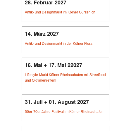
28. Februar 2027
Antik- und Designmarkt im Kölner Gürzenich
14. März 2027
Antik- und Designmarkt in der Kölner Flora
16. Mai + 17. Mai 22027
Lifestyle-Markt Kölner Rheinauhafen mit Streetfood
und Oldtimertreffen!
31. Juli + 01. August 2027
50er-70er Jahre Festival im Kölner Rheinauhafen