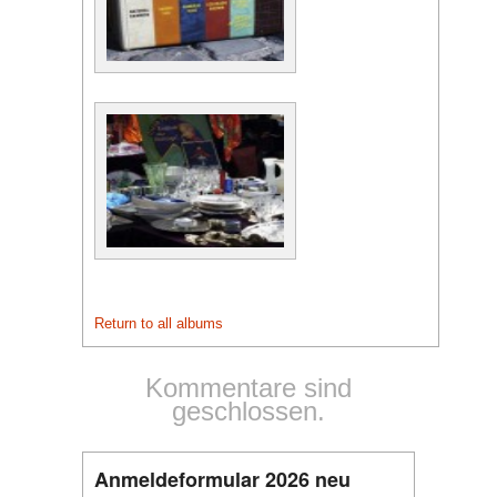
Return to all albums
Kommentare sind
geschlossen.
Anmeldeformular 2026 neu